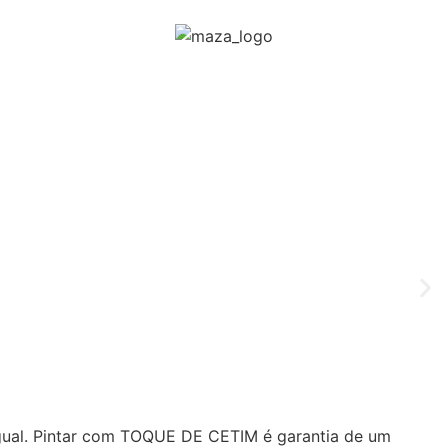
al. Pintar com TOQUE DE CETIM é garantia de um