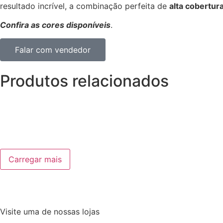
resultado incrível, a combinação perfeita de
alta cobertur
Confira as cores disponíveis
.
Falar com vendedor
Produtos relacionados
Carregar mais
Visite uma de nossas lojas