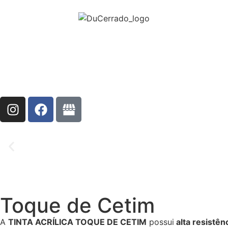
Toque de Cetim
A
TINTA ACRÍLICA TOQUE DE CETIM
possui
alta resistên