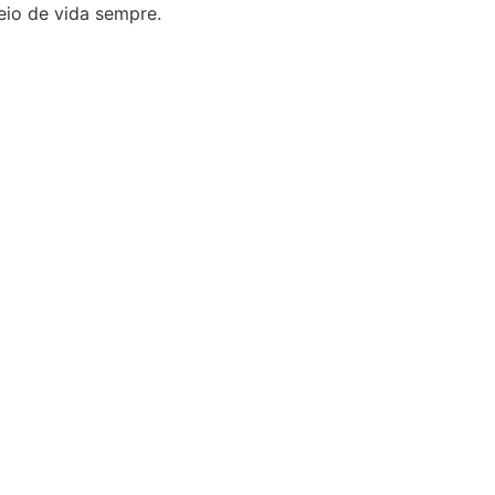
eio de vida sempre.