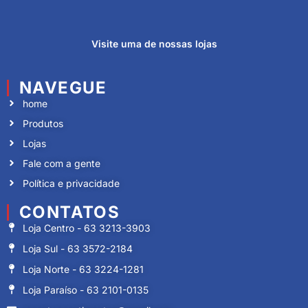
Visite uma de nossas lojas
NAVEGUE
home
Produtos
Lojas
Fale com a gente
Política e privacidade
CONTATOS
Loja Centro - 63 3213-3903
Loja Sul - 63 3572-2184
Loja Norte - 63 3224-1281
Loja Paraíso - 63 2101-0135