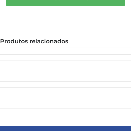
Produtos relacionados