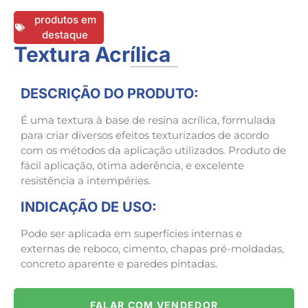
produtos em
destaque
Textura Acrílica
DESCRIÇÃO DO PRODUTO:
É uma textura à base de resina acrílica, formulada
para criar diversos efeitos texturizados de acordo
com os métodos da aplicação utilizados. Produto de
fácil aplicação, ótima aderência, e excelente
resistência a intempéries.
INDICAÇÃO DE USO:
Pode ser aplicada em superfícies internas e
externas de reboco, cimento, chapas pré-moldadas,
concreto aparente e paredes pintadas.
FALAR COM VENDEDOR