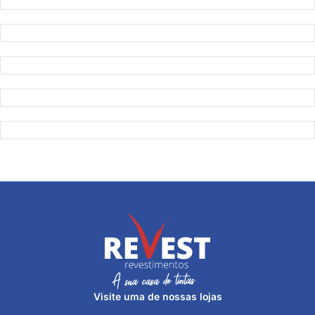
Visite uma de nossas lojas