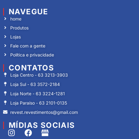
NAVEGUE
home
Produtos
Lojas
Fale com a gente
Política e privacidade
CONTATOS
Loja Centro - 63 3213-3903
Loja Sul - 63 3572-2184
Loja Norte - 63 3224-1281
Loja Paraíso - 63 2101-0135
revest.revestimentos@gmail.com
MÍDIAS SOCIAIS