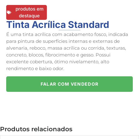
produtos em
destaque
Tinta Acrílica Standard
É uma tinta acrílica com acabamento fosco, indicada
para pintura de superfícies internas e externas de
alvenaria, reboco, massa acrílica ou corrida, texturas,
concreto, blocos, fibrocimento e gesso. Possui
excelente cobertura, ótimo nivelamento, alto
rendimento e baixo odor.
FALAR COM VENDEDOR
Produtos relacionados