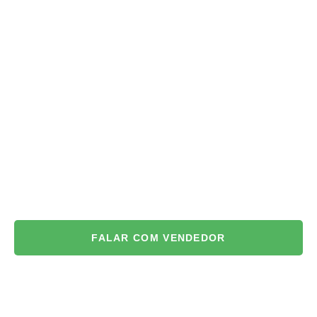
FALAR COM VENDEDOR