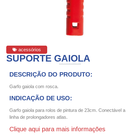
acessórios
SUPORTE GAIOLA
DESCRIÇÃO DO PRODUTO:
Garfo gaiola com rosca.
INDICAÇÃO DE USO:
Garfo gaiola para rolos de pintura de 23cm. Conectável a
linha de prolongadores atlas.
Clique aqui para mais informações