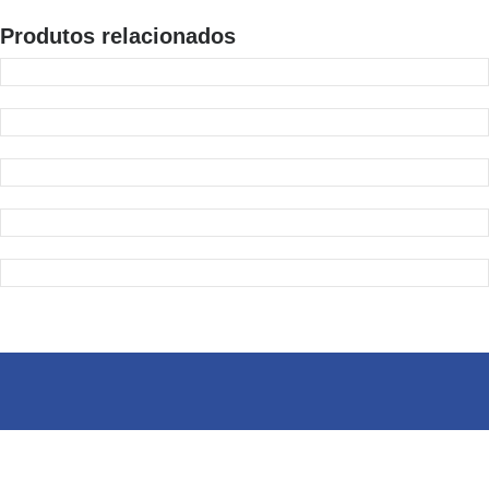
Produtos relacionados
Visite uma de nossas lojas