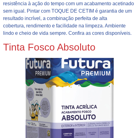
resistência à ação do tempo com um acabamento acetinado
sem igual. Pintar com TOQUE DE CETIM é garantia de um
resultado incrível, a combinação perfeita de alta
cobertura, rendimento e facilidade na limpeza. Ambiente
lindo e cheio de vida sempre. Confira as cores disponíveis.
Tinta Fosco Absoluto