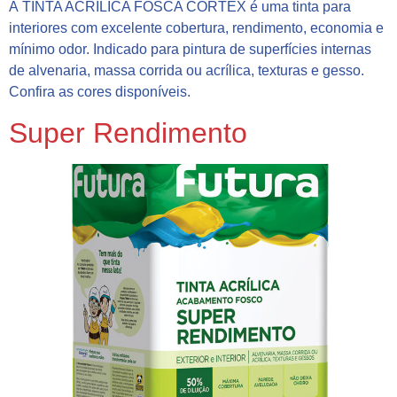
A TINTA ACRÍLICA FOSCA CORTEX é uma tinta para
interiores com excelente cobertura, rendimento, economia e
mínimo odor. Indicado para pintura de superfícies internas
de alvenaria, massa corrida ou acrílica, texturas e gesso.
Confira as cores disponíveis.
Super Rendimento