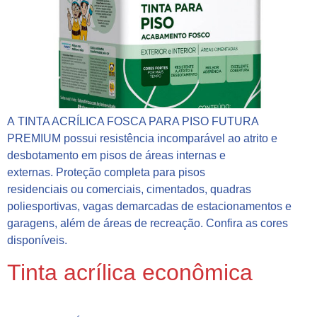
A TINTA ACRÍLICA FOSCA PARA PISO FUTURA
PREMIUM possui resistência incomparável ao atrito e
desbotamento em pisos de áreas internas e
externas. Proteção completa para pisos
residenciais ou comerciais, cimentados, quadras
poliesportivas, vagas demarcadas de estacionamentos e
garagens, além de áreas de recreação. Confira as cores
disponíveis.
Tinta acrílica econômica