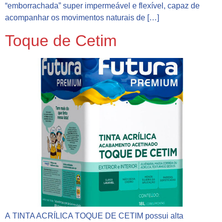
“emborrachada” super impermeável e flexível, capaz de
acompanhar os movimentos naturais de […]
Toque de Cetim
A TINTA ACRÍLICA TOQUE DE CETIM possui alta