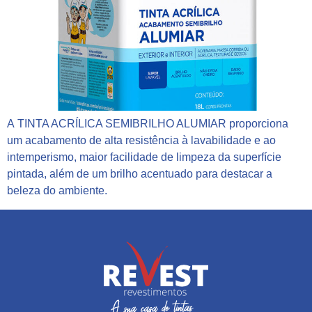
A TINTA ACRÍLICA SEMIBRILHO ALUMIAR proporciona
um acabamento de alta resistência à lavabilidade e ao
intemperismo, maior facilidade de limpeza da superfície
pintada, além de um brilho acentuado para destacar a
beleza do ambiente.